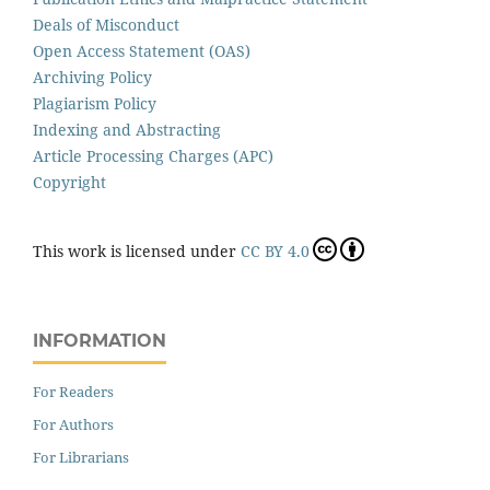
Deals of Misconduct
Open Access Statement (OAS)
Archiving Policy
Plagiarism Policy
Indexing and Abstracting
Article Processing Charges (APC)
Copyright
This work is licensed under
CC BY 4.0
INFORMATION
For Readers
For Authors
For Librarians