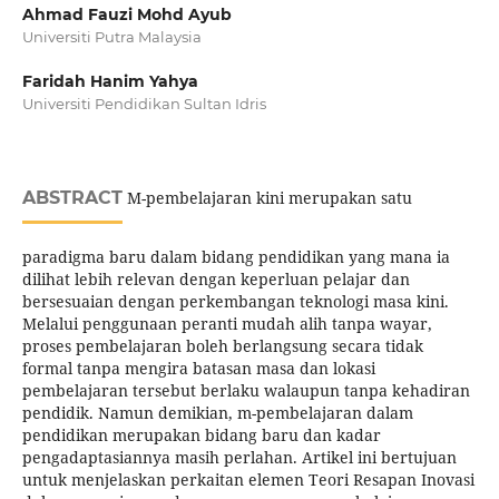
Ahmad Fauzi Mohd Ayub
Universiti Putra Malaysia
Faridah Hanim Yahya
Universiti Pendidikan Sultan Idris
ABSTRACT
M-pembelajaran kini merupakan satu
paradigma baru dalam bidang pendidikan yang mana ia
dilihat lebih relevan dengan keperluan pelajar dan
bersesuaian dengan perkembangan teknologi masa kini.
Melalui penggunaan peranti mudah alih tanpa wayar,
proses pembelajaran boleh berlangsung secara tidak
formal tanpa mengira batasan masa dan lokasi
pembelajaran tersebut berlaku walaupun tanpa kehadiran
pendidik. Namun demikian, m-pembelajaran dalam
pendidikan merupakan bidang baru dan kadar
pengadaptasiannya masih perlahan. Artikel ini bertujuan
untuk menjelaskan perkaitan elemen Teori Resapan Inovasi