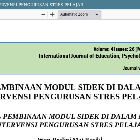
RVENSI PENGURUSAN STRES PELAJAR