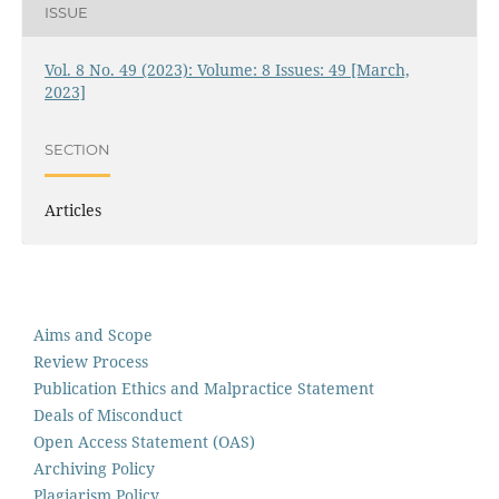
ISSUE
Vol. 8 No. 49 (2023): Volume: 8 Issues: 49 [March,
2023]
SECTION
Articles
Aims and Scope
Review Process
Publication Ethics and Malpractice Statement
Deals of Misconduct
Open Access Statement (OAS)
Archiving Policy
Plagiarism Policy