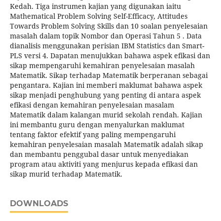
Kedah. Tiga instrumen kajian yang digunakan iaitu
Mathematical Problem Solving Self-Efficacy, Attitudes
Towards Problem Solving Skills dan 10 soalan penyelesaian
masalah dalam topik Nombor dan Operasi Tahun 5 . Data
dianalisis menggunakan perisian IBM Statistics dan Smart-
PLS versi 4. Dapatan menujukkan bahawa aspek efikasi dan
sikap mempengaruhi kemahiran penyelesaian masalah
Matematik. Sikap terhadap Matematik berperanan sebagai
pengantara. Kajian ini memberi maklumat bahawa aspek
sikap menjadi penghubung yang penting di antara aspek
efikasi dengan kemahiran penyelesaian masalam
Matematik dalam kalangan murid sekolah rendah. Kajian
ini membantu guru dengan menyalurkan maklumat
tentang faktor efektif yang paling mempengaruhi
kemahiran penyelesaian masalah Matematik adalah sikap
dan membantu penggubal dasar untuk menyediakan
program atau aktiviti yang menjurus kepada efikasi dan
sikap murid terhadap Matematik.
DOWNLOADS