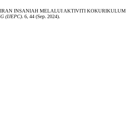
AN KEMAHIRAN INSANIAH MELALUI AKTIVITI KOKURIKULUM
 (IJEPC)
. 6, 44 (Sep. 2024).