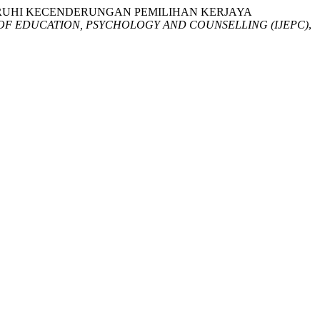
EMPENGARUHI KECENDERUNGAN PEMILIHAN KERJAYA
OF EDUCATION, PSYCHOLOGY AND COUNSELLING (IJEPC)
,