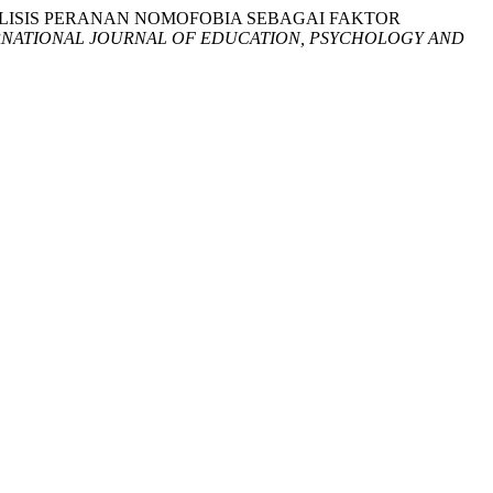
: ANALISIS PERANAN NOMOFOBIA SEBAGAI FAKTOR
RNATIONAL JOURNAL OF EDUCATION, PSYCHOLOGY AND