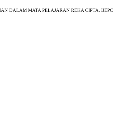
PAIAN DALAM MATA PELAJARAN REKA CIPTA. IJEPC