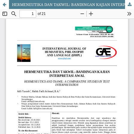
HERMENEUTIKA DAN TAKWIL: BANDINGAN KAJIAN INTERPRETASI AWAL