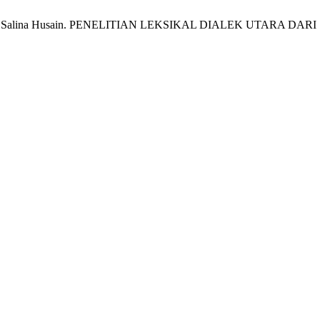
dul Aziz; Salina Husain. PENELITIAN LEKSIKAL DIALEK UTARA