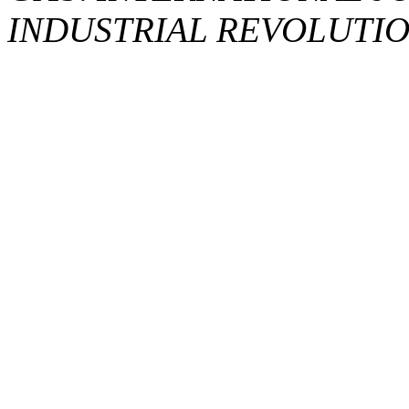
INDUSTRIAL REVOLUTION