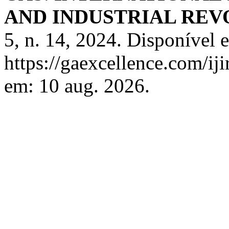
AND INDUSTRIAL REVO
5, n. 14, 2024. Disponível 
https://gaexcellence.com/ij
em: 10 aug. 2026.