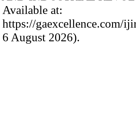
Available at:
https://gaexcellence.com/ij
6 August 2026).