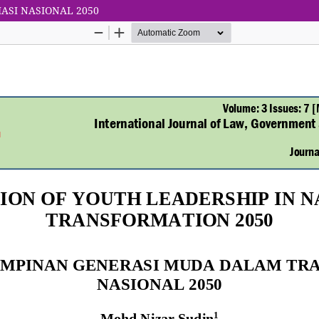
ASI NASIONAL 2050