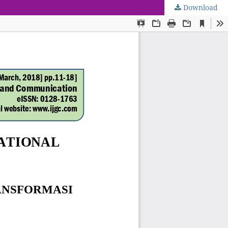
Download