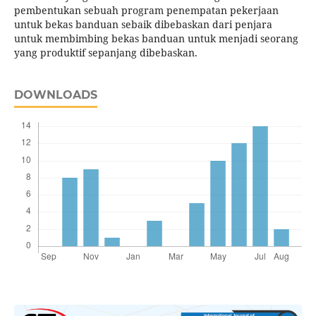
pembentukan sebuah program penempatan pekerjaan
untuk bekas banduan sebaik dibebaskan dari penjara
untuk membimbing bekas banduan untuk menjadi seorang
yang produktif sepanjang dibebaskan.
DOWNLOADS