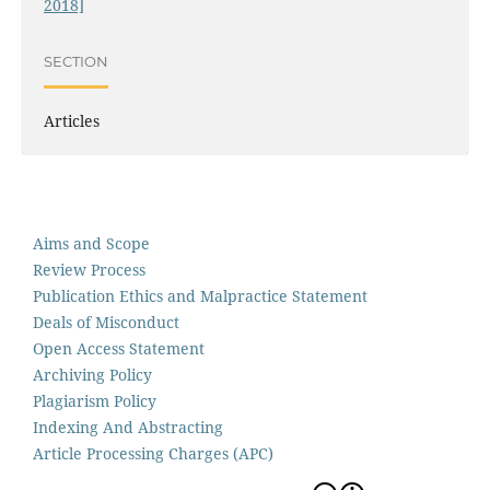
2018]
SECTION
Articles
Aims and Scope
Review Process
Publication Ethics and Malpractice Statement
Deals of Misconduct
Open Access Statement
Archiving Policy
Plagiarism Policy
Indexing And Abstracting
Article Processing Charges (APC)