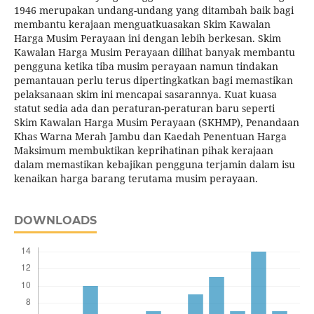
1946 merupakan undang-undang yang ditambah baik bagi
membantu kerajaan menguatkuasakan Skim Kawalan
Harga Musim Perayaan ini dengan lebih berkesan. Skim
Kawalan Harga Musim Perayaan dilihat banyak membantu
pengguna ketika tiba musim perayaan namun tindakan
pemantauan perlu terus dipertingkatkan bagi memastikan
pelaksanaan skim ini mencapai sasarannya. Kuat kuasa
statut sedia ada dan peraturan-peraturan baru seperti
Skim Kawalan Harga Musim Perayaan (SKHMP), Penandaan
Khas Warna Merah Jambu dan Kaedah Penentuan Harga
Maksimum membuktikan keprihatinan pihak kerajaan
dalam memastikan kebajikan pengguna terjamin dalam isu
kenaikan harga barang terutama musim perayaan.
DOWNLOADS