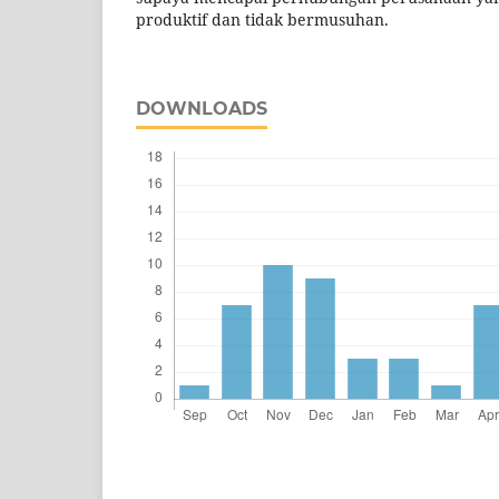
produktif dan tidak bermusuhan.
DOWNLOADS