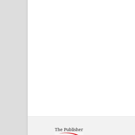
The Publisher