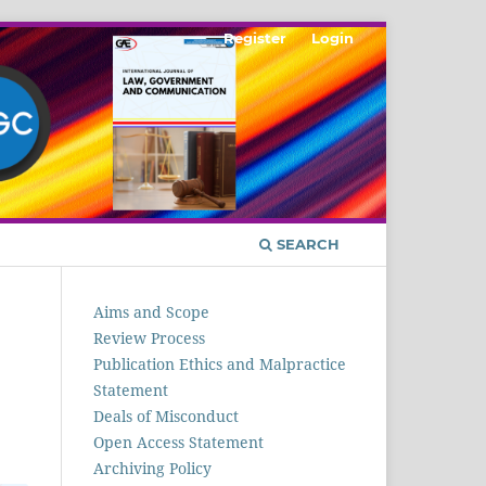
Register
Login
SEARCH
Aims and Scope
Review Process
Publication Ethics and Malpractice
Statement
Deals of Misconduct
Open Access Statement
Archiving Policy