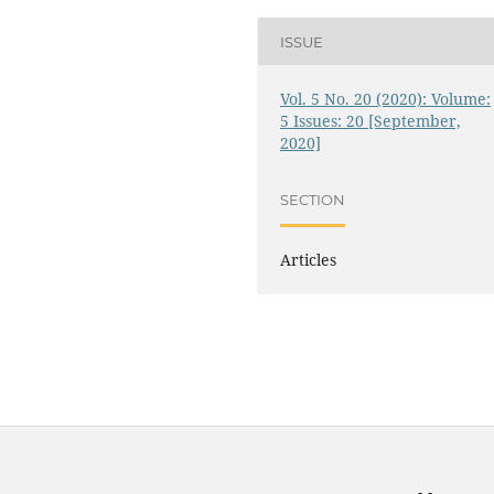
ISSUE
Vol. 5 No. 20 (2020): Volume:
5 Issues: 20 [September,
2020]
SECTION
Articles