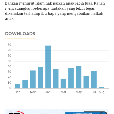
bahkan menurut Islam hak nafkah anak lebih luas. Kajian
mencadangkan beberapa tindakan yang lebih tegas
dikenakan terhadap ibu bapa yang mengabaikan nafkah
anak.
DOWNLOADS