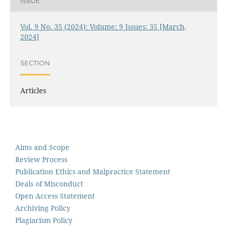
ISSUE
Vol. 9 No. 35 (2024): Volume: 9 Issues: 35 [March,
2024]
SECTION
Articles
Aims and Scope
Review Process
Publication Ethics and Malpractice Statement
Deals of Misconduct
Open Access Statement
Archiving Policy
Plagiarism Policy