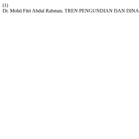
(1)
Dr. Mohd Fitri Abdul Rahman. TREN PENGUNDIAN DAN DI