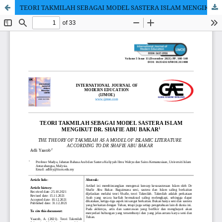
TEORI TAKMILAH SEBAGAI MODEL SASTERA ISLAM MENGIKUT DR. SHAFIE ABU BAKAR