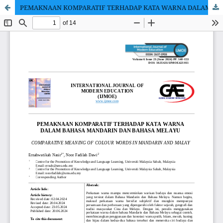
PEMAKNAAN KOMPARATIF TERHADAP KATA WARNA DALAM BAHASA MANDARIN DAN BAHASA MELAYU