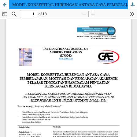
MODEL KONSEPTUAL HUBUNGAN ANTARA GAYA PEMBELAJARAN, MOTIVASI DAN PENCAPAIAN AKADEMIK PELAJAR TINGKATAN ENAM DALAM PENGAJIAN PERNIAGAAN DI MALAYSIA