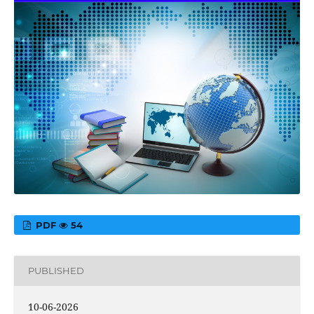
PDF
54
PUBLISHED
10-06-2026