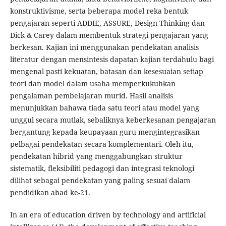
konstruktivisme, serta beberapa model reka bentuk
pengajaran seperti ADDIE, ASSURE, Design Thinking dan
Dick & Carey dalam membentuk strategi pengajaran yang
berkesan. Kajian ini menggunakan pendekatan analisis
literatur dengan mensintesis dapatan kajian terdahulu bagi
mengenal pasti kekuatan, batasan dan kesesuaian setiap
teori dan model dalam usaha memperkukuhkan
pengalaman pembelajaran murid. Hasil analisis
menunjukkan bahawa tiada satu teori atau model yang
unggul secara mutlak, sebaliknya keberkesanan pengajaran
bergantung kepada keupayaan guru mengintegrasikan
pelbagai pendekatan secara komplementari. Oleh itu,
pendekatan hibrid yang menggabungkan struktur
sistematik, fleksibiliti pedagogi dan integrasi teknologi
dilihat sebagai pendekatan yang paling sesuai dalam
pendidikan abad ke-21.
In an era of education driven by technology and artificial