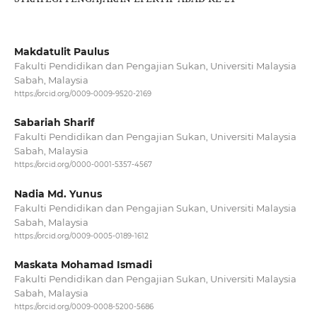
Makdatulit Paulus
Fakulti Pendidikan dan Pengajian Sukan, Universiti Malaysia
Sabah, Malaysia
https://orcid.org/0009-0009-9520-2169
Sabariah Sharif
Fakulti Pendidikan dan Pengajian Sukan, Universiti Malaysia
Sabah, Malaysia
https://orcid.org/0000-0001-5357-4567
Nadia Md. Yunus
Fakulti Pendidikan dan Pengajian Sukan, Universiti Malaysia
Sabah, Malaysia
https://orcid.org/0009-0005-0189-1612
Maskata Mohamad Ismadi
Fakulti Pendidikan dan Pengajian Sukan, Universiti Malaysia
Sabah, Malaysia
https://orcid.org/0009-0008-5200-5686