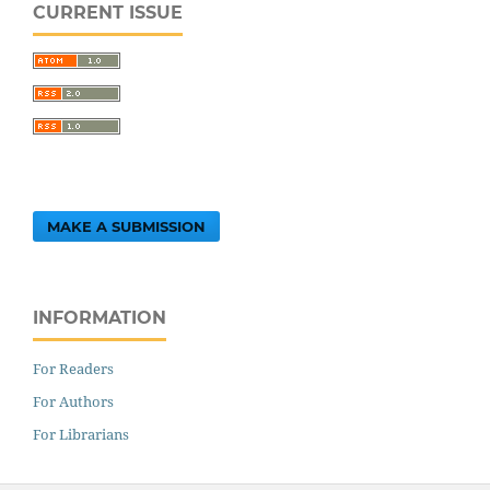
CURRENT ISSUE
MAKE A SUBMISSION
INFORMATION
For Readers
For Authors
For Librarians