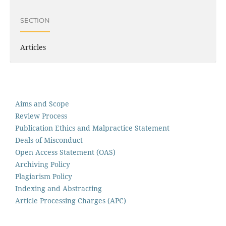
SECTION
Articles
Aims and Scope
Review Process
Publication Ethics and Malpractice Statement
Deals of Misconduct
Open Access Statement (OAS)
Archiving Policy
Plagiarism Policy
Indexing and Abstracting
Article Processing Charges (APC)