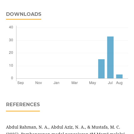
DOWNLOADS
REFERENCES
Abdul Rahman, N. A., Abdul Aziz, N. A., & Mustafa, M. C.