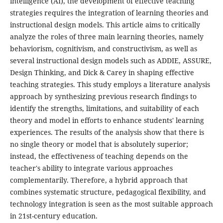
intelligence (AI), the development of effective teaching
strategies requires the integration of learning theories and
instructional design models. This article aims to critically
analyze the roles of three main learning theories, namely
behaviorism, cognitivism, and constructivism, as well as
several instructional design models such as ADDIE, ASSURE,
Design Thinking, and Dick & Carey in shaping effective
teaching strategies. This study employs a literature analysis
approach by synthesizing previous research findings to
identify the strengths, limitations, and suitability of each
theory and model in efforts to enhance students' learning
experiences. The results of the analysis show that there is
no single theory or model that is absolutely superior;
instead, the effectiveness of teaching depends on the
teacher's ability to integrate various approaches
complementarily. Therefore, a hybrid approach that
combines systematic structure, pedagogical flexibility, and
technology integration is seen as the most suitable approach
in 21st-century education.