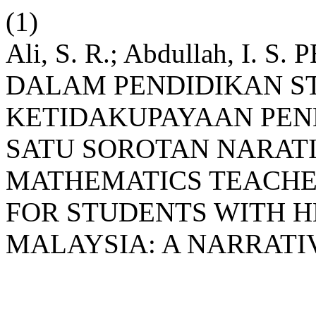
(1)
Ali, S. R.; Abdullah, I
DALAM PENDIDIKAN S
KETIDAKUPAYAAN PEN
SATU SOROTAN NARATI
MATHEMATICS TEACHE
FOR STUDENTS WITH H
MALAYSIA: A NARRATI