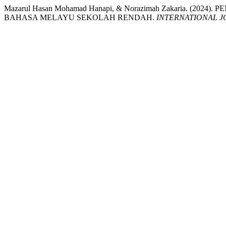
Mazarul Hasan Mohamad Hanapi, & Norazimah Zakaria.
BAHASA MELAYU SEKOLAH RENDAH.
INTERNATIONAL J