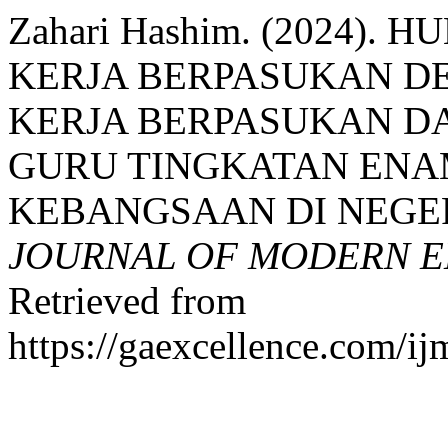
Zahari Hashim. (2024).
KERJA BERPASUKAN 
KERJA BERPASUKAN D
GURU TINGKATAN EN
KEBANGSAAN DI NEGE
JOURNAL OF MODERN E
Retrieved from
https://gaexcellence.com/ij