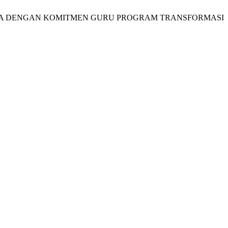
GANNYA DENGAN KOMITMEN GURU PROGRAM TRANSFORMASI