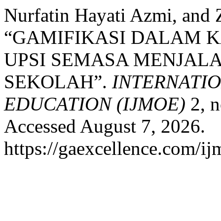
Nurfatin Hayati Azmi, and
“GAMIFIKASI DALAM 
UPSI SEMASA MENJALA
SEKOLAH”.
INTERNATI
EDUCATION (IJMOE)
2, n
Accessed August 7, 2026.
https://gaexcellence.com/ij