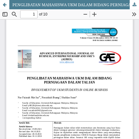
PENGLIBATAN MAHASISWA UKM DALAM BIDANG PERNIAGAAN DALAM TALIAN