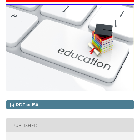
PDF
150
PUBLISHED