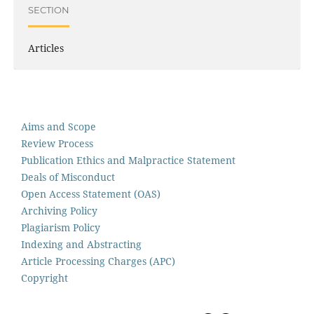
SECTION
Articles
Aims and Scope
Review Process
Publication Ethics and Malpractice Statement
Deals of Misconduct
Open Access Statement (OAS)
Archiving Policy
Plagiarism Policy
Indexing and Abstracting
Article Processing Charges (APC)
Copyright