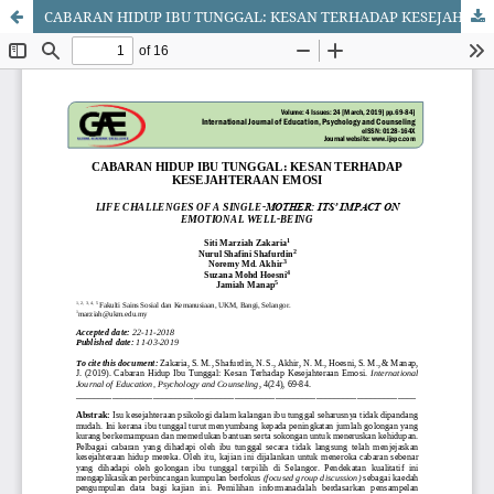
CABARAN HIDUP IBU TUNGGAL: KESAN TERHADAP KESEJAHTERAAN EMOSI