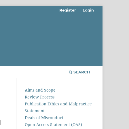
Register
Login
SEARCH
Aims and Scope
Review Process
Publication Ethics and Malpractice
Statement
Deals of Misconduct
N
Open Access Statement (OAS)