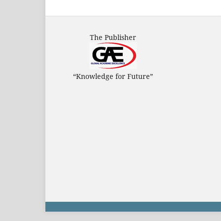
The Publisher
“Knowledge for Future”