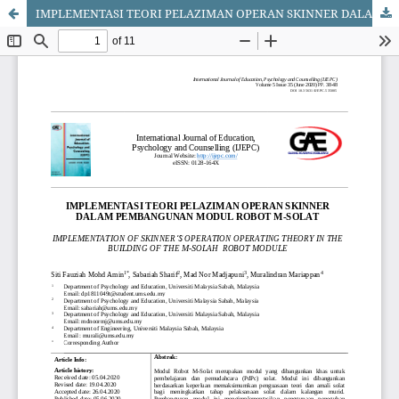
IMPLEMENTASI TEORI PELAZIMAN OPERAN SKINNER DALAM PEMBANGUNAN MODUL ROBOT M-SOLAT