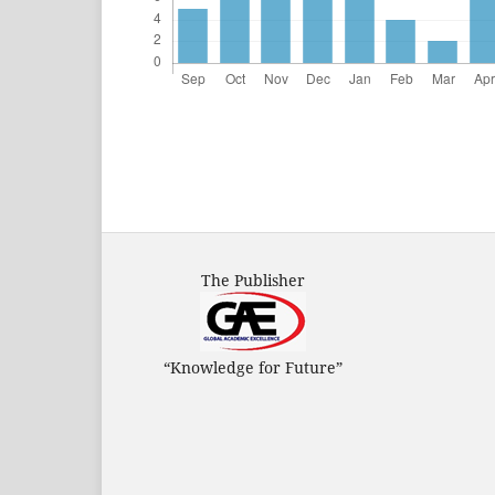
The Publisher
“Knowledge for Future”