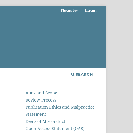
Register
Login
SEARCH
Aims and Scope
Review Process
Publication Ethics and Malpractice
Statement
Deals of Misconduct
Open Access Statement (OAS)