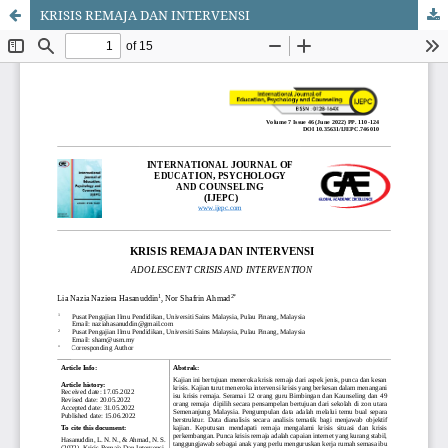
KRISIS REMAJA DAN INTERVENSI