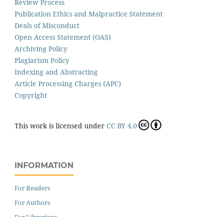
Review Process
Publication Ethics and Malpractice Statement
Deals of Misconduct
Open Access Statement (OAS)
Archiving Policy
Plagiarism Policy
Indexing and Abstracting
Article Processing Charges (APC)
Copyright
This work is licensed under
CC BY 4.0
INFORMATION
For Readers
For Authors
For Librarians