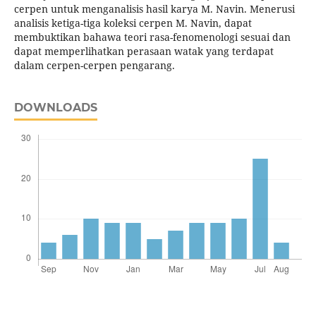
cerpen untuk menganalisis hasil karya M. Navin. Menerusi
analisis ketiga-tiga koleksi cerpen M. Navin, dapat
membuktikan bahawa teori rasa-fenomenologi sesuai dan
dapat memperlihatkan perasaan watak yang terdapat
dalam cerpen-cerpen pengarang.
DOWNLOADS