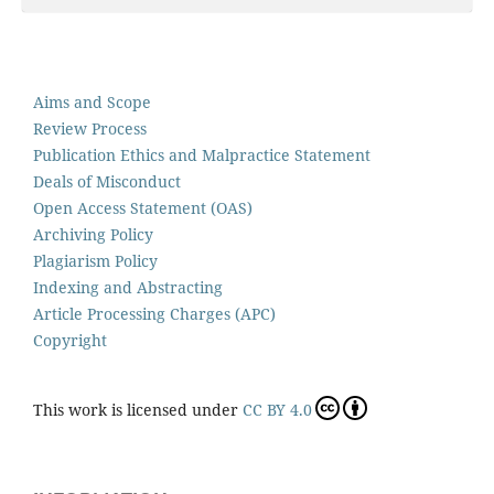
Aims and Scope
Review Process
Publication Ethics and Malpractice Statement
Deals of Misconduct
Open Access Statement (OAS)
Archiving Policy
Plagiarism Policy
Indexing and Abstracting
Article Processing Charges (APC)
Copyright
This work is licensed under
CC BY 4.0