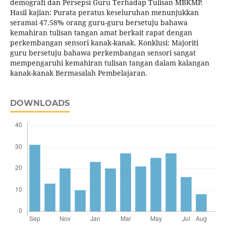
demografi dan Persepsi Guru Terhadap Tulisan MBKMP.
Hasil kajian: Purata peratus keseluruhan menunjukkan
seramai 47.58% orang guru-guru bersetuju bahawa
kemahiran tulisan tangan amat berkait rapat dengan
perkembangan sensori kanak-kanak. Konklusi: Majoriti
guru bersetuju bahawa perkembangan sensori sangat
mempengaruhi kemahiran tulisan tangan dalam kalangan
kanak-kanak Bermasalah Pembelajaran.
DOWNLOADS