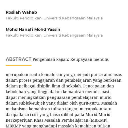
Rosilah Wahab
Fakulti Pendidikan, Universiti Kebangsaan Malaysia
Mohd Hanafi Mohd Yassin
Fakulti Pendidikan, Universiti Kebangsaan Malaysia
ABSTRACT
Pengenalan kajian: Keupayaan menulis
merupakan suatu kemahiran yang menjadi punca atau asas
dalam proses pengajaran dan pembelajaran yang berkesan
dalam pelbagai disiplin ilmu di sekolah. Pencapaian dan
kebolehan yang tinggi dalam kemahiran menulis pasti
dapat meningkatkan penguasaan pembelajaran murid
dalam subjek-subjek yang diajar oleh guru-guru. Masalah
mekanisma kemahiran tulisan tangan merupakan satu
daripada ciri-ciri yang biasa dilihat pada Murid-Murid
Berkeperluan Khas Masalah Pembelajaran (MBKMP).
MBKMP yang menghadapi masalah kemahiran tulisan