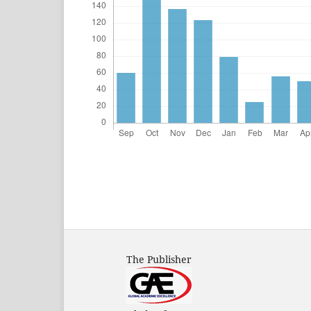
The Publisher