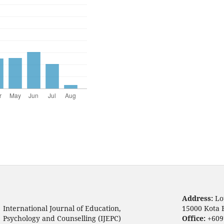
Address:
Lo
International Journal of Education,
15000 Kota 
Psychology and Counselling (IJEPC)
Office:
+609