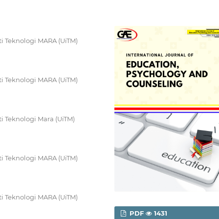
i Teknologi MARA (UiTM)
i Teknologi MARA (UiTM)
i Teknologi Mara (UiTM)
i Teknologi MARA (UiTM)
i Teknologi MARA (UiTM)
PDF
1431