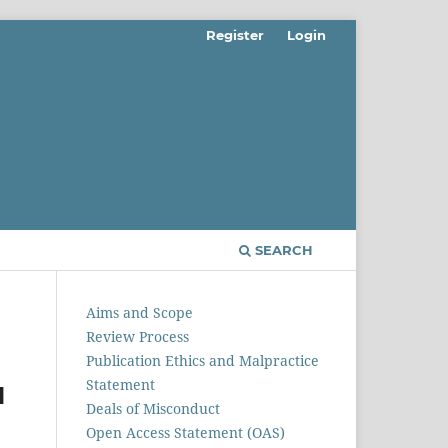
Register
Login
SEARCH
Aims and Scope
Review Process
Publication Ethics and Malpractice
Statement
N
Deals of Misconduct
Open Access Statement (OAS)