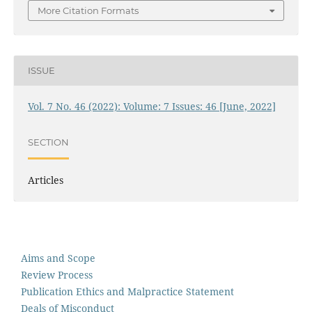
More Citation Formats
ISSUE
Vol. 7 No. 46 (2022): Volume: 7 Issues: 46 [June, 2022]
SECTION
Articles
Aims and Scope
Review Process
Publication Ethics and Malpractice Statement
Deals of Misconduct