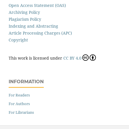
Open Access Statement (OAS)
Archiving Policy
Plagiarism Policy
Indexing and Abstracting
Article Processing Charges (APC)
Copyright
This work is licensed under
CC BY 4.0
INFORMATION
For Readers
For Authors
For Librarians