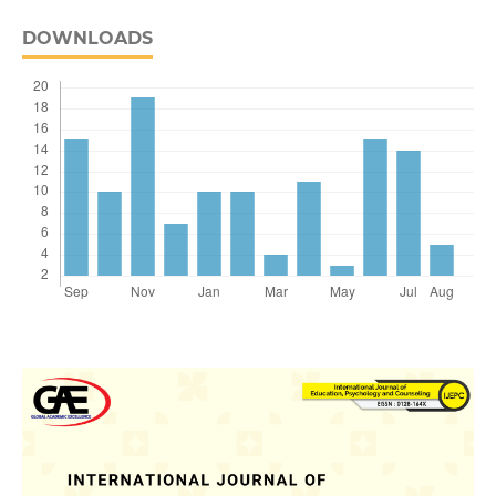
DOWNLOADS