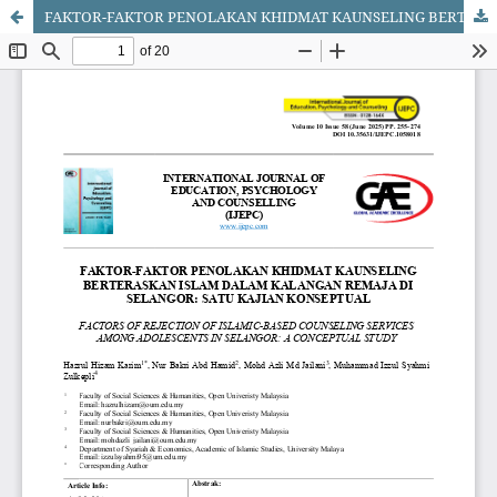
FAKTOR-FAKTOR PENOLAKAN KHIDMAT KAUNSELING BERTERASKAN ISLAM DALAM KALANGAN REMAJA DI SELANGOR: SATU KAJIAN KONSEPTUAL