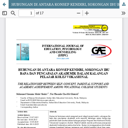
HUBUNGAN DI ANTARA KONSEP KENDIRI, SOKONGAN IBU BAPA DAN PENCAPAIAN AKADEMIK DALAM KALANGAN PELAJAR KOLEJ VOKASIONAL