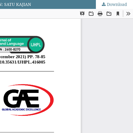
N: SATU KAJIAN
Download