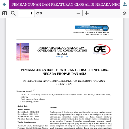
PEMBANGUNAN DAN PERATURAN GLOBAL DI NEGARA-NEGARA EROPAH DAN ASIA