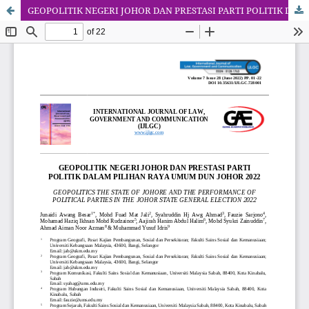
GEOPOLITIK NEGERI JOHOR DAN PRESTASI PARTI POLITIK DALAM PILIHAN RAYA UMUM DUN JOHOR 2022