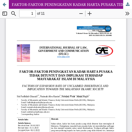
FAKTOR-FAKTOR PENINGKATAN KADAR HARTA PUSAKA TIDAK DITUNTUT DAN IMPLIKASI TERHADAP MASYARAKAT ISLAM DI MALAYSIA