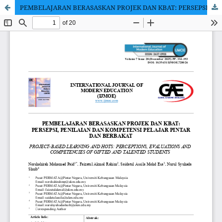
PEMBELAJARAN BERASASKAN PROJEK DAN KBAT: PERSEPSI, PENILAIAN DAN KOMPETENSI PELAJAR PINTAR DAN BERBAKAT