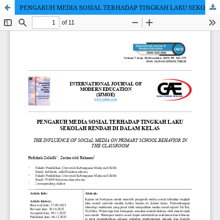
PENGARUH MEDIA SOSIAL TERHADAP TINGKAH LAKU SEKOLAH RENDAH DI DALAM KELAS