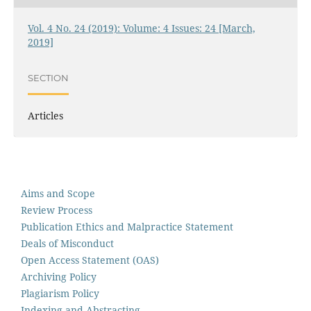
Vol. 4 No. 24 (2019): Volume: 4 Issues: 24 [March,
2019]
SECTION
Articles
Aims and Scope
Review Process
Publication Ethics and Malpractice Statement
Deals of Misconduct
Open Access Statement (OAS)
Archiving Policy
Plagiarism Policy
Indexing and Abstracting