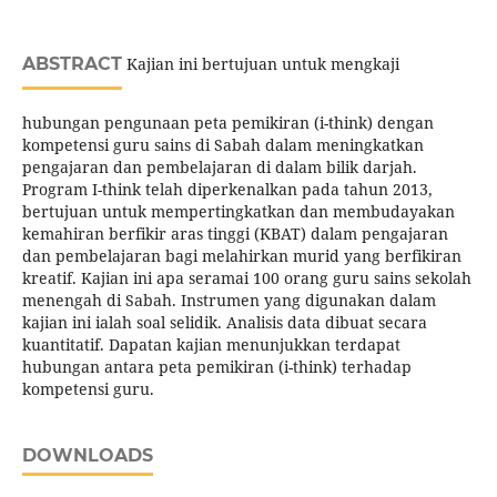
ABSTRACT
Kajian ini bertujuan untuk mengkaji
hubungan pengunaan peta pemikiran (i-think) dengan
kompetensi guru sains di Sabah dalam meningkatkan
pengajaran dan pembelajaran di dalam bilik darjah.
Program I-think telah diperkenalkan pada tahun 2013,
bertujuan untuk mempertingkatkan dan membudayakan
kemahiran berfikir aras tinggi (KBAT) dalam pengajaran
dan pembelajaran bagi melahirkan murid yang berfikiran
kreatif. Kajian ini apa seramai 100 orang guru sains sekolah
menengah di Sabah. Instrumen yang digunakan dalam
kajian ini ialah soal selidik. Analisis data dibuat secara
kuantitatif. Dapatan kajian menunjukkan terdapat
hubungan antara peta pemikiran (i-think) terhadap
kompetensi guru.
DOWNLOADS