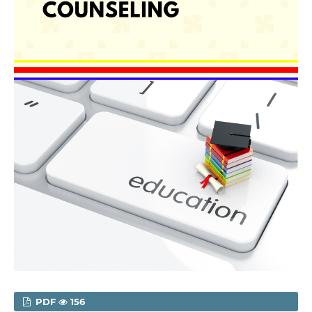
PDF
156