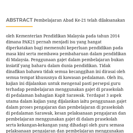
ABSTRACT
Pembelajaran Abad Ke-21 telah dilaksanakan
oleh Kementerian Pendidikan Malaysia pada tahun 2014
dimana PAK21 pernah menjadi isu yang hangat
diperkatakan bagi memenuhi keperluan pendidikan pada
masa kini serta membawa pembaharuan dalam pendidikan
di Malaysia. Penggunaan gajet dalam pembelajaran bukan
insiatif yang baharu dalam dunia pendidikan. Tidak
dinafikan bahawa tidak semua kecanggihan ini dirasai oleh
semua tempat khususnya di kawasan pedalaman. Oleh itu,
kajian ini dijalankan untuk mengenal pasti persepsi guru
terhadap pembelajaran menggunakan gajet di prasekolah
di pedalaman bahagian Kapit Sarawak. Terdapat 3 aspek
utama dalam kajian yang dijalankan iaitu penggunaan gajet
dalam proses pengajaran dan pembelajaran di prasekolah
di pedalaman Sarawak, kesan pelaksanaan pengajaran dan
pembelajaran menggunakan gajet di dalam prasekolah
serta kekangan-kekangan yang dihadapi oleh guru semasa
pelaksanaan pengajaran dan pembelajaran menggunakan