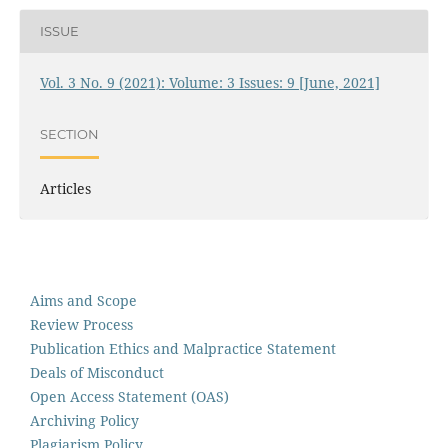
ISSUE
Vol. 3 No. 9 (2021): Volume: 3 Issues: 9 [June, 2021]
SECTION
Articles
Aims and Scope
Review Process
Publication Ethics and Malpractice Statement
Deals of Misconduct
Open Access Statement (OAS)
Archiving Policy
Plagiarism Policy