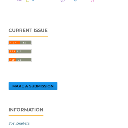
CURRENT ISSUE
MAKE A SUBMISSION
INFORMATION
For Readers