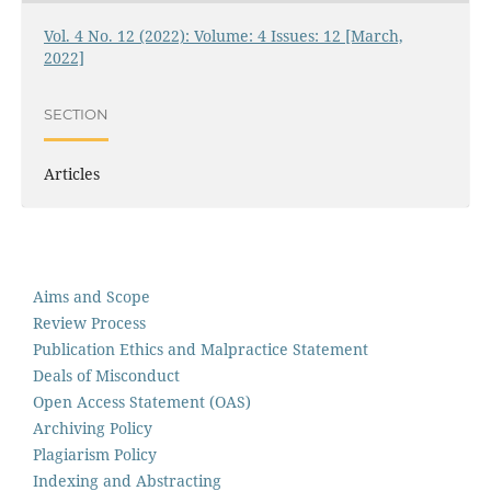
Vol. 4 No. 12 (2022): Volume: 4 Issues: 12 [March,
2022]
SECTION
Articles
Aims and Scope
Review Process
Publication Ethics and Malpractice Statement
Deals of Misconduct
Open Access Statement (OAS)
Archiving Policy
Plagiarism Policy
Indexing and Abstracting