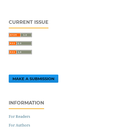
CURRENT ISSUE
MAKE A SUBMISSION
INFORMATION
For Readers
For Authors